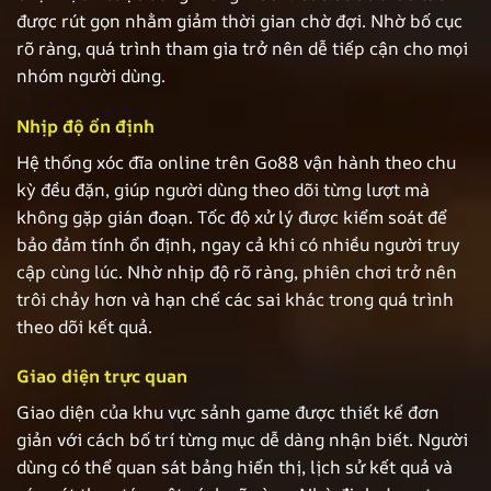
được rút gọn nhằm giảm thời gian chờ đợi. Nhờ bố cục
rõ ràng, quá trình tham gia trở nên dễ tiếp cận cho mọi
nhóm người dùng.
Nhịp độ ổn định
Hệ thống xóc đĩa online trên Go88 vận hành theo chu
kỳ đều đặn, giúp người dùng theo dõi từng lượt mà
không gặp gián đoạn. Tốc độ xử lý được kiểm soát để
bảo đảm tính ổn định, ngay cả khi có nhiều người truy
cập cùng lúc. Nhờ nhịp độ rõ ràng, phiên chơi trở nên
trôi chảy hơn và hạn chế các sai khác trong quá trình
theo dõi kết quả.
Giao diện trực quan
Giao diện của khu vực sảnh game được thiết kế đơn
giản với cách bố trí từng mục dễ dàng nhận biết. Người
dùng có thể quan sát bảng hiển thị, lịch sử kết quả và