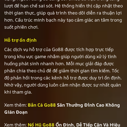
lượt để hạn chế sai sót. Hệ thống hiển thị cập nhật theo
thời gian thực, giúp quá trình theo dõi diễn ra thuận lợi
hơn. Cấu trúc minh bạch này tạo cảm giác an tâm trong
suốt phiên chơi.
Hỗ trợ ổn định
Các dịch vụ hỗ trợ của Go88 được tích hợp trực tiếp
trong khu vực game nhằm giúp người dùng xử lý tình
huống phát sinh nhanh hơn. Mỗi mục giải đáp được
phân chia theo chủ đề để giảm thời gian tìm kiếm. Tốc
độ phản hồi trong các kênh hỗ trợ được duy trì ổn định.
Nhờ vậy, người dùng luôn cảm nhận được sự nhất quán
khi tham gia.
Xem thêm:
Bắn Cá Go88
Săn Thưởng Đỉnh Cao Không
Gián Đoạn
Xem thêm:
Nổ Hũ Go88
Ổn Định, Dễ Tiếp Cận Và Hiệu