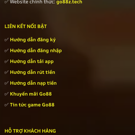
✅ Website chính thức:
go88z.tech
LIÊN KẾT NỔI BẬT
✅
Hướng dẫn đăng ký
✅
Hướng dẫn đăng nhập
✅
Hướng dẫn tải app
✅
Hướng dẫn rút tiền
✅
Hướng dẫn nạp tiền
✅
Khuyến mãi Go88
✅
Tin tức game Go88
HỖ TRỢ KHÁCH HÀNG