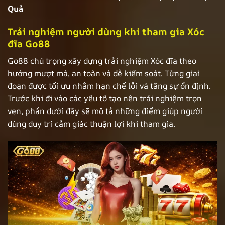
Quả
Trải nghiệm người dùng khi tham gia Xóc
đĩa Go88
Go88 chú trọng xây dựng trải nghiệm Xóc đĩa theo
hướng mượt mà, an toàn và dễ kiểm soát. Từng giai
đoạn được tối ưu nhằm hạn chế lỗi và tăng sự ổn định.
Trước khi đi vào các yếu tố tạo nên trải nghiệm trọn
vẹn, phần dưới đây sẽ mô tả những điểm giúp người
dùng duy trì cảm giác thuận lợi khi tham gia.