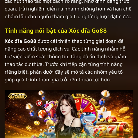
các nút thao tác một cách rõ ràng. Nhờ định dạng trực
quan, trải nghiệm diễn ra nhanh chóng hơn và hạn chế
nhầm lẫn cho người tham gia trong từng lượt đặt cược.
Tính năng nổi bật của Xóc đĩa Go88
Xóc đĩa Go88
được cải thiện theo từng giai đoạn để
nâng cao chất lượng dịch vụ. Các tính năng nhằm hỗ
trợ việc kiểm soát thông tin, tăng độ ổn định và giảm
thao tác dư thừa. Trước khi tiếp cận từng tính năng
riêng biệt, phần dưới đây sẽ mô tả các nhóm yếu tố
giúp quá trình tham gia trở nên thuận lợi hơn.