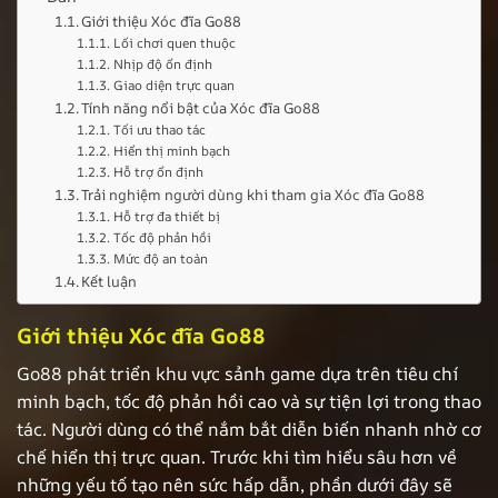
Giới thiệu Xóc đĩa Go88
Lối chơi quen thuộc
Nhịp độ ổn định
Giao diện trực quan
Tính năng nổi bật của Xóc đĩa Go88
Tối ưu thao tác
Hiển thị minh bạch
Hỗ trợ ổn định
Trải nghiệm người dùng khi tham gia Xóc đĩa Go88
Hỗ trợ đa thiết bị
Tốc độ phản hồi
Mức độ an toàn
Kết luận
Giới thiệu Xóc đĩa Go88
Go88 phát triển khu vực sảnh game dựa trên tiêu chí
minh bạch, tốc độ phản hồi cao và sự tiện lợi trong thao
tác. Người dùng có thể nắm bắt diễn biến nhanh nhờ cơ
chế hiển thị trực quan. Trước khi tìm hiểu sâu hơn về
những yếu tố tạo nên sức hấp dẫn, phần dưới đây sẽ